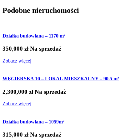
Podobne nieruchomości
Działka budowlana – 1170 m²
350,000 zł
Na sprzedaż
Zobacz więcej
WĘGIERSKA 10 – LOKAL MIESZKALNY – 90.5 m²
2,300,000 zł
Na sprzedaż
Zobacz więcej
Działka budowlana – 1059m²
315,000 zł
Na sprzedaż