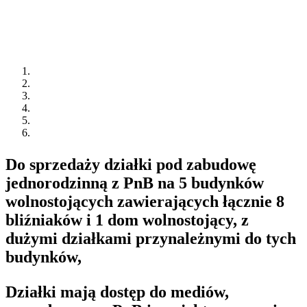
Do sprzedaży działki pod zabudowę
jednorodzinną z PnB na 5 budynków
wolnostojących zawierających łącznie 8
bliźniaków i 1 dom wolnostojący, z
dużymi działkami przynależnymi do tych
budynków,
Działki mają dostęp do mediów,