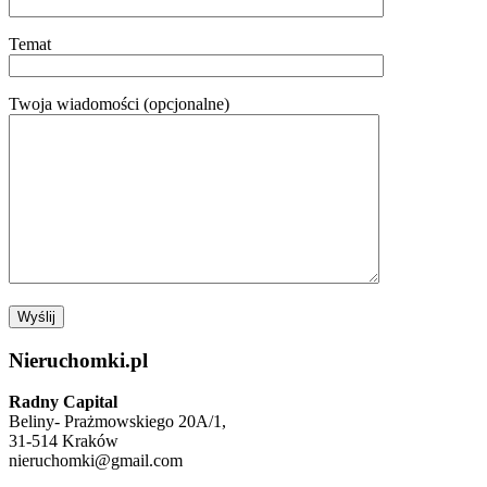
Temat
Twoja wiadomości (opcjonalne)
Nieruchomki.pl
Radny Capital
Beliny- Prażmowskiego 20A/1,
31-514 Kraków
nieruchomki@gmail.com